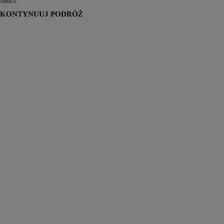
2000GT
KONTYNUUJ PODRÓŻ