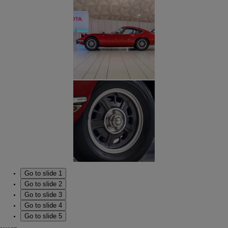
Go to slide 1
Go to slide 2
Go to slide 3
Go to slide 4
Go to slide 5