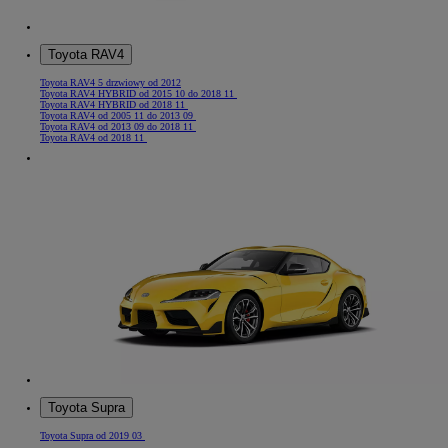
Toyota RAV4
Toyota RAV4 5 drzwiowy od 2012
Toyota RAV4 HYBRID od 2015 10 do 2018 11
Toyota RAV4 HYBRID od 2018 11
Toyota RAV4 od 2005 11 do 2013 09
Toyota RAV4 od 2013 09 do 2018 11
Toyota RAV4 od 2018 11
Toyota Supra
Toyota Supra od 2019 03