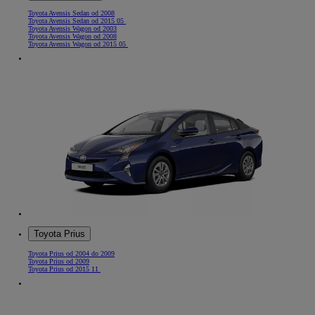
Toyota Avensis Sedan od 2008
Toyota Avensis Sedan od 2015 05
Toyota Avensis Wagon od 2003
Toyota Avensis Wagon od 2008
Toyota Avensis Wagon od 2015 05
Toyota Prius
Toyota Prius od 2004 do 2009
Toyota Prius od 2009
Toyota Prius od 2015 11