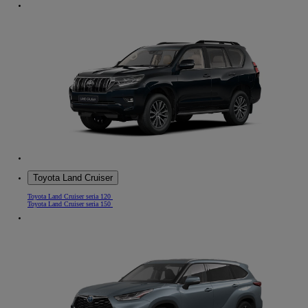
Toyota Land Cruiser
Toyota Land Cruiser seria 120
Toyota Land Cruiser seria 150