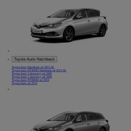
Toyota Auris Hatchback
Toyota Auris Hatchback od 2013 06
Toyota Auris HYBRID Hatchback od 2013 06
Toyota Auris 3 drzwiowy od 2009
Toyota Auris 5 drzwiowy od 2009
Toyota Auris HYBRID od 2010
Toyota Auris od 2013