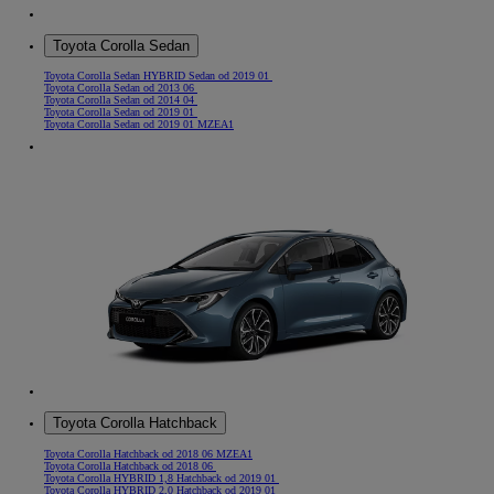
Toyota Corolla Sedan
Toyota Corolla Sedan HYBRID Sedan od 2019 01
Toyota Corolla Sedan od 2013 06
Toyota Corolla Sedan od 2014 04
Toyota Corolla Sedan od 2019 01
Toyota Corolla Sedan od 2019 01 MZEA1
Toyota Corolla Hatchback
Toyota Corolla Hatchback od 2018 06 MZEA1
Toyota Corolla Hatchback od 2018 06
Toyota Corolla HYBRID 1,8 Hatchback od 2019 01
Toyota Corolla HYBRID 2,0 Hatchback od 2019 01