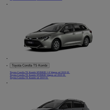
Toyota Corolla TS Kombi
Toyota Corolla TS Kombi HYBRID 1,8 Wagon od 2019 01
Toyota Corolla TS Kombi HYBRID Wagon od 2019 01
Toyota Corolla TS Kombi od 2019 01