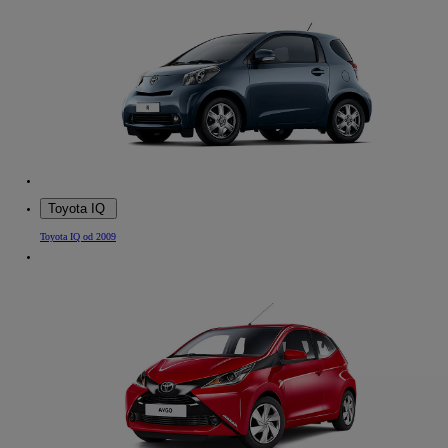
Toyota IQ
Toyota IQ od 2009