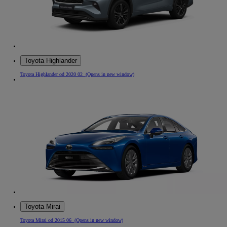
Toyota Highlander
Toyota Highlander od 2020 02
(Opens in new window)
Toyota Mirai
Toyota Mirai od 2015 06
(Opens in new window)