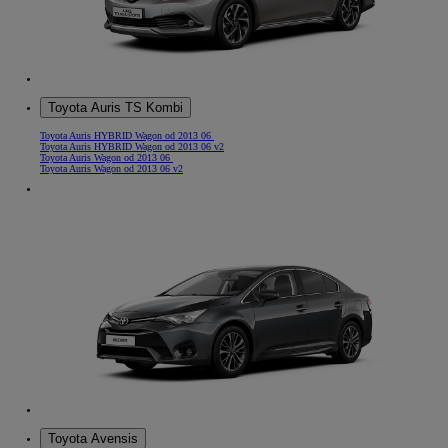
Toyota Auris TS Kombi
Toyota Auris HYBRID Wagon od 2013 06
Toyota Auris HYBRID Wagon od 2013 06 v2
Toyota Auris Wagon od 2013 06
Toyota Auris Wagon od 2013 06 v2
Toyota Avensis