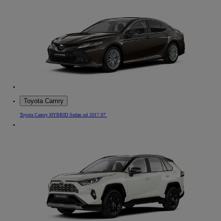
Toyota Camry
Toyota Camry HYBRID Sedan od 2017 07