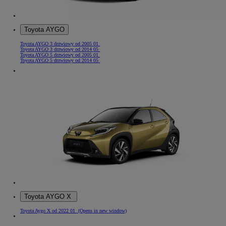
Toyota AYGO
Toyota AYGO 3 drzwiowy od 2005 01
Toyota AYGO 3 drzwiowy od 2014 05
Toyota AYGO 5 drzwiowy od 2005 01
Toyota AYGO 5 drzwiowy od 2014 05
Toyota AYGO X
Toyota Aygo X od 2022 01
(Opens in new window)