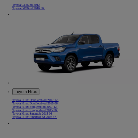
Toyota GT86 od 2012
Toyota GT86 od 2016 06
Toyota Hilux
Toyota Hilux Doublecab od 2007 12
Toyota Hilux Doublecab od 2015 06
Toyota Hilux Singlecab od 2007 12
Toyota Hilux Singlecab od 2015 06
Toyota Hilux Smartcab 2015 06
Toyota Hilux Smartcab od 2007 12