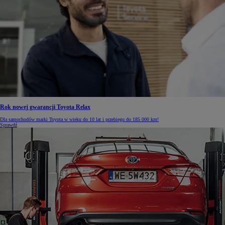
Rok nowej gwarancji Toyota Relax
Dla samochodów marki Toyota w wieku do 10 lat i przebiegu do 185 000 km!
Sprawdź