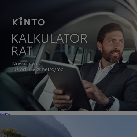
Sprawdź