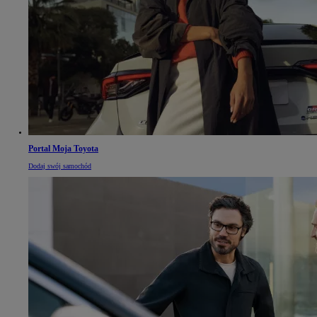
Portal Moja Toyota
Dodaj swój samochód