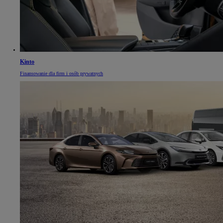
Kinto
Finansowanie dla firm i osób prywatnych