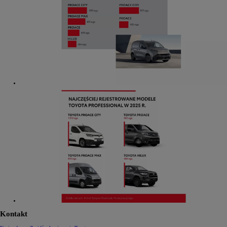
Kontakt