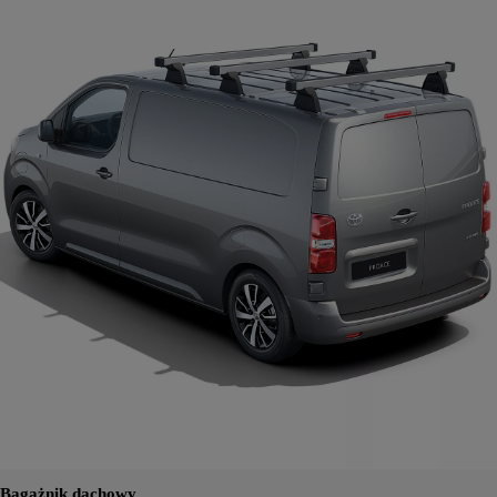
Bagażnik dachowy