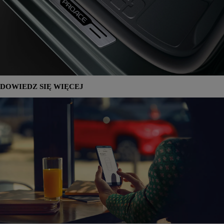
DOWIEDZ SIĘ WIĘCEJ