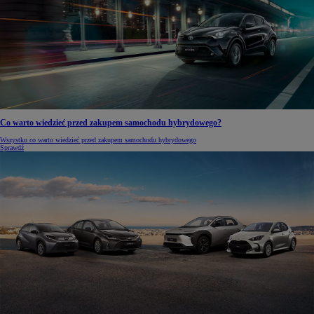
Co warto wiedzieć przed zakupem samochodu hybrydowego?
Wszystko co warto wiedzieć przed zakupem samochodu hybrydowego
Sprawdź