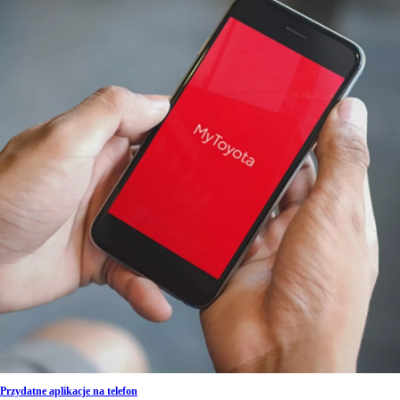
Przydatne aplikacje na telefon