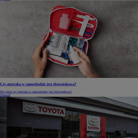
Czy apteczka w samochodzie jest obowiązkowa?
Nie wiesz czy apteczka w samochodzie jest obowiązkowa?
Sprawdź