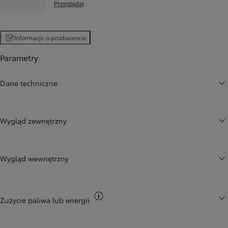
Przeglądaj
Informacje o producencie
Parametry
Dane techniczne
Wygląd zewnętrzny
Wygląd wewnętrzny
Przełącz informacje CO2
Zużycie paliwa lub energii