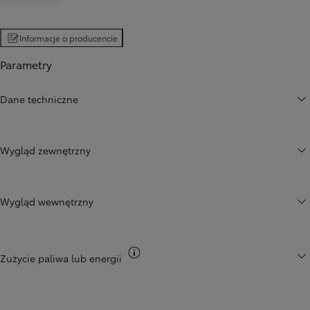
Informacje o producencie
Parametry
Dane techniczne
Wygląd zewnętrzny
Wygląd wewnętrzny
Przełącz informacje CO2
Zużycie paliwa lub energii