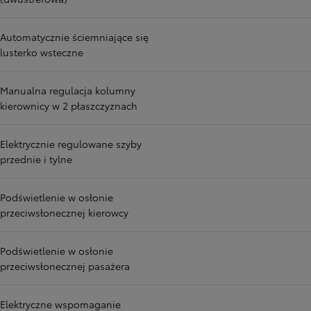
Automatycznie ściemniające się
lusterko wsteczne
Manualna regulacja kolumny
kierownicy w 2 płaszczyznach
Elektrycznie regulowane szyby
przednie i tylne
Podświetlenie w osłonie
przeciwsłonecznej kierowcy
Podświetlenie w osłonie
przeciwsłonecznej pasażera
Elektryczne wspomaganie