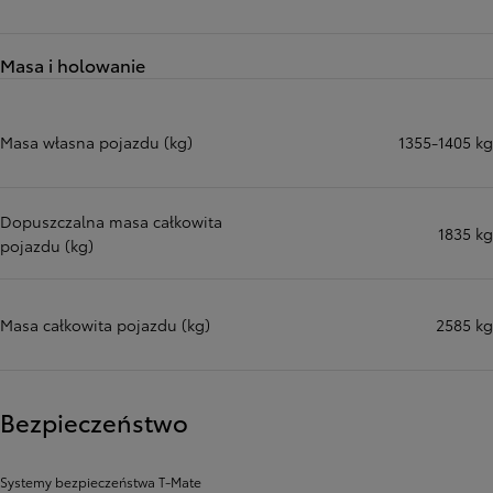
Masa i holowanie
Masa własna pojazdu (kg)
1355-1405 kg
Dopuszczalna masa całkowita
1835 kg
pojazdu (kg)
Masa całkowita pojazdu (kg)
2585 kg
Bezpieczeństwo
Systemy bezpieczeństwa T-Mate