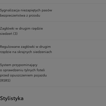
Sygnalizacja niezapiętych pasów
bezpieczeństwa z przodu
Zagłówki w drugim rzędzie
siedzeń (3)
Regulowane zagłówki w drugim
rzędzie na skrajnych siedzeniach
System przypominający
o sprawdzeniu tylnych foteli
przed opuszczeniem pojazdu
(RSRS)
Stylistyka