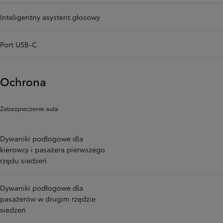
Inteligentny asystent głosowy
Port USB-C
Ochrona
Zabezpieczenie auta
Dywaniki podłogowe dla
kierowcy i pasażera pierwszego
rzędu siedzeń
Dywaniki podłogowe dla
pasażerów w drugim rzędzie
siedzeń