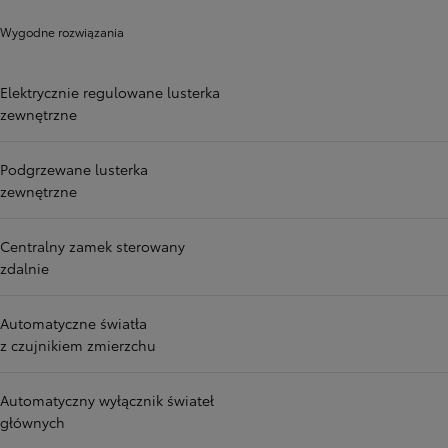
Wygodne rozwiązania
Elektrycznie regulowane lusterka
zewnętrzne
Podgrzewane lusterka
zewnętrzne
Centralny zamek sterowany
zdalnie
Automatyczne światła
z czujnikiem zmierzchu
Automatyczny wyłącznik świateł
głównych