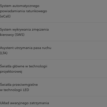
System automatycznego
powiadamiania ratunkowego
(eCall)
System wykrywania zmęczenia
kierowcy (SWS)
Asystent utrzymania pasa ruchu
(LTA)
Światła główne w technologii
projektorowej
Światła przeciwmgielne
w technologii LED
Układ awaryjnego zatrzymania