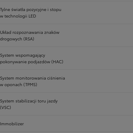
Tylne światła pozycyjne i stopu
w technologii LED
Układ rozpoznawania znaków
drogowych (RSA)
System wspomagający
pokonywanie podjazdów (HAC)
System monitorowania ciśnienia
w oponach (TPMS)
System stabilizacji toru jazdy
(VSC)
Immobilizer