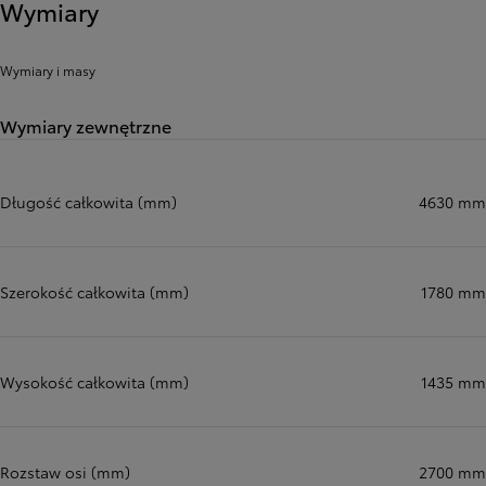
Wymiary
Wymiary i masy
Wymiary zewnętrzne
Długość całkowita (mm)
4630 mm
Szerokość całkowita (mm)
1780 mm
Wysokość całkowita (mm)
1435 mm
Rozstaw osi (mm)
2700 mm