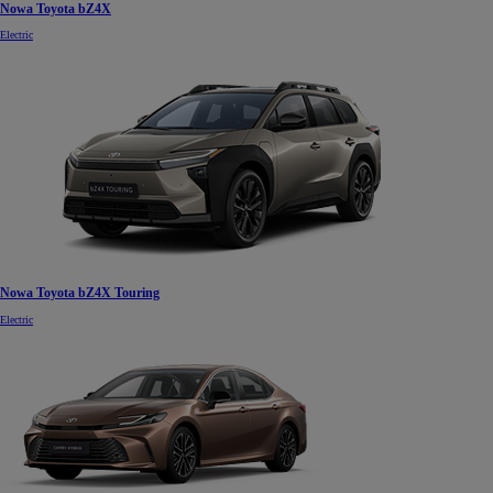
Nowa Toyota bZ4X
Electric
Nowa Toyota bZ4X Touring
Electric