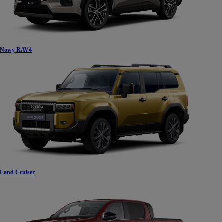
Nowy RAV4
Land Cruiser